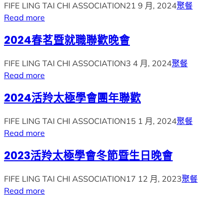
FIFE LING TAI CHI ASSOCIATION
21 9 月, 2024
聚餐
Read more
2024春茗暨就職聯歡晚會
FIFE LING TAI CHI ASSOCIATION
3 4 月, 2024
聚餐
Read more
2024活羚太極學會團年聯歡
FIFE LING TAI CHI ASSOCIATION
15 1 月, 2024
聚餐
Read more
2023活羚太極學會冬節暨生日晚會
FIFE LING TAI CHI ASSOCIATION
17 12 月, 2023
聚餐
Read more